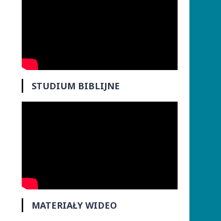
STUDIUM BIBLIJN
E
MATERIAŁY WIDEO